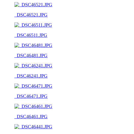
_DSC46521.JPG
_DSC46511.JPG
_DSC46481.JPG
_DSC46241.JPG
_DSC46471.JPG
_DSC46461.JPG