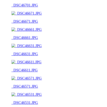
_DSC46701.JPG
_DSC46671.JPG
_DSC46661.JPG
_DSC46631.JPG
_DSC46611.JPG
_DSC46571.JPG
_DSC46531.JPG