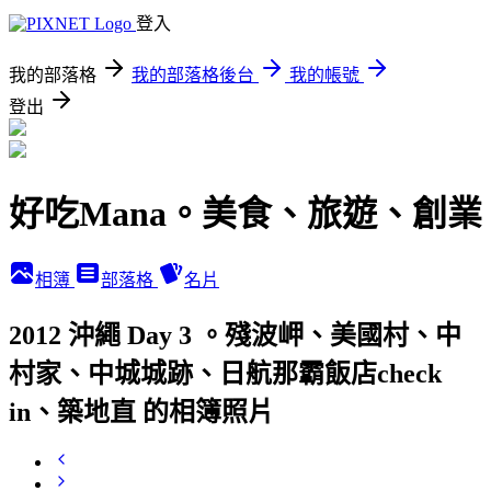
登入
我的部落格
我的部落格後台
我的帳號
登出
好吃Mana。美食、旅遊、創業
相簿
部落格
名片
2012 沖繩 Day 3 。殘波岬、美國村、中
村家、中城城跡、日航那霸飯店check
in、築地直 的相簿照片