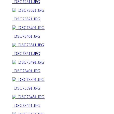
_DSC72311.JPG
_DSC73521.JPG
_DSC73401.JPG
_DSC73511.JPG
_DSC73491.JPG
_DSC73391.JPG
_DSC73451.JPG