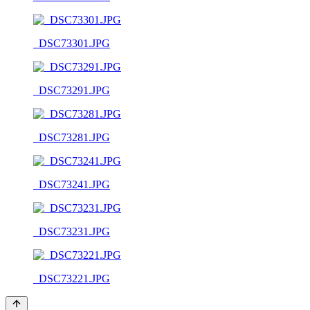
_DSC73301.JPG
_DSC73291.JPG
_DSC73281.JPG
_DSC73241.JPG
_DSC73231.JPG
_DSC73221.JPG