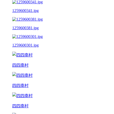
1259600341.jpg
1259600381.jpg
1259600301.jpg
四四南村
四四南村
四四南村