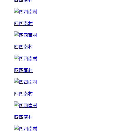
四四南村
四四南村
四四南村
四四南村
四四南村
四四南村