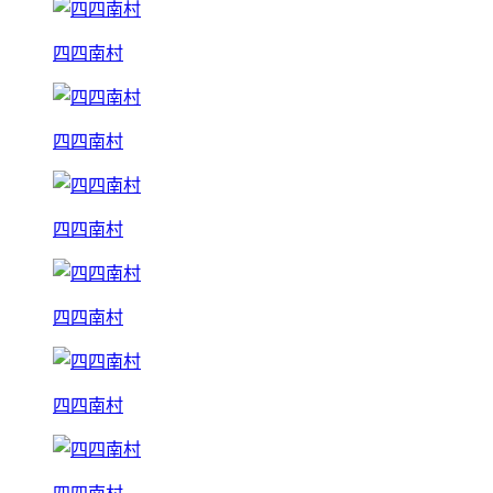
四四南村
四四南村
四四南村
四四南村
四四南村