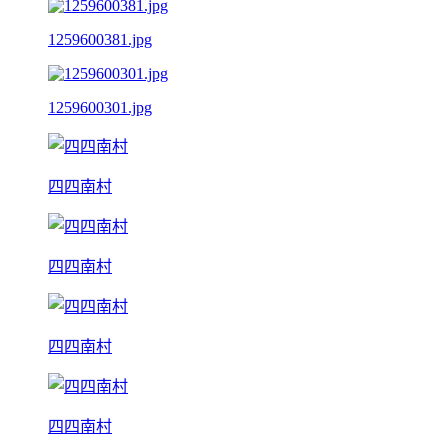
1259600381.jpg
1259600301.jpg
四四南村
四四南村
四四南村
四四南村