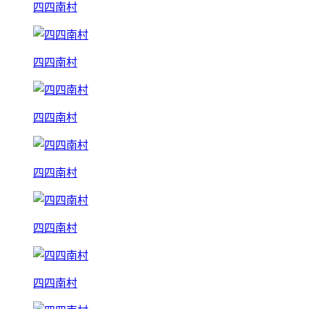
四四南村
四四南村
四四南村
四四南村
四四南村
四四南村