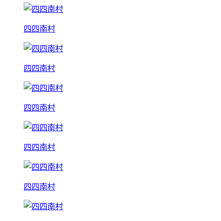
四四南村
四四南村
四四南村
四四南村
四四南村