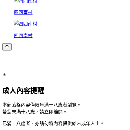
四四南村
四四南村
⚠️
成人內容提醒
本部落格內容僅限年滿十八歲者瀏覽。
若您未滿十八歲，請立即離開。
已滿十八歲者，亦請勿將內容提供給未成年人士。