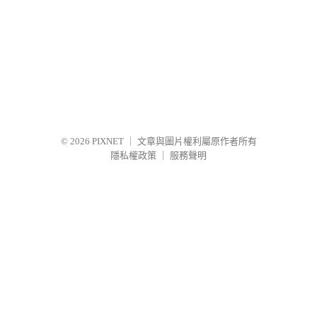
© 2026
PIXNET
｜
文章與圖片權利屬原作者所有
隱私權政策
｜
服務聲明