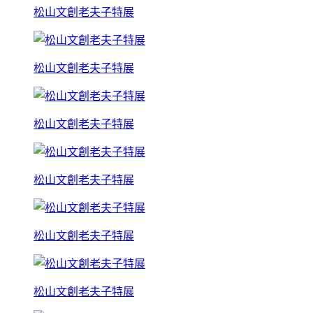
松山文創老夫子特展
松山文創老夫子特展
松山文創老夫子特展
松山文創老夫子特展
松山文創老夫子特展
松山文創老夫子特展