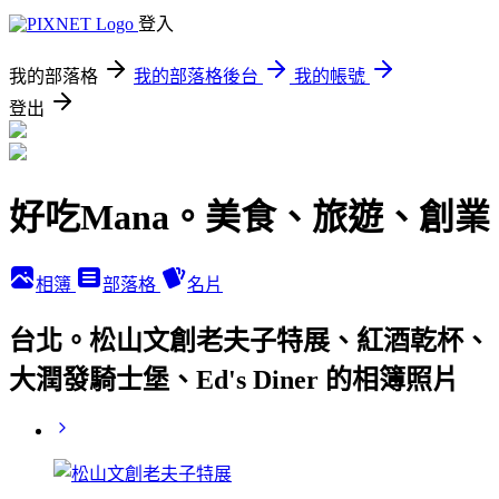
登入
我的部落格
我的部落格後台
我的帳號
登出
好吃Mana。美食、旅遊、創業
相簿
部落格
名片
台北。松山文創老夫子特展、紅酒乾杯、
大潤發騎士堡、Ed's Diner 的相簿照片