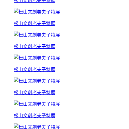
松山文創老夫子特展
松山文創老夫子特展
松山文創老夫子特展
松山文創老夫子特展
松山文創老夫子特展
松山文創老夫子特展