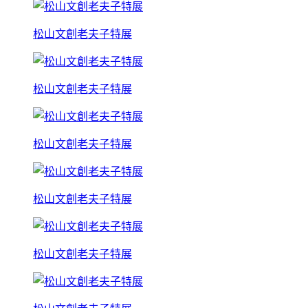
松山文創老夫子特展
松山文創老夫子特展
松山文創老夫子特展
松山文創老夫子特展
松山文創老夫子特展