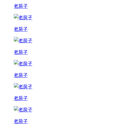
老房子
老房子
老房子
老房子
老房子
老房子