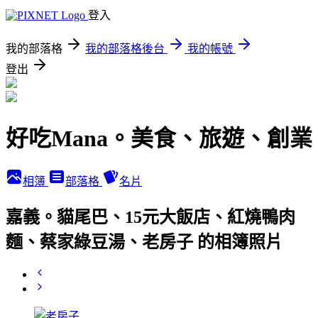
登入
我的部落格
我的部落格後台
我的帳號
登出
好吃Mana。美食、旅遊、創業
相簿
部落格
名片
嘉義。貓尾巴、15元大飯店、紅燒鴨肉
麵、蔡家綠豆湯、老房子 的相簿照片