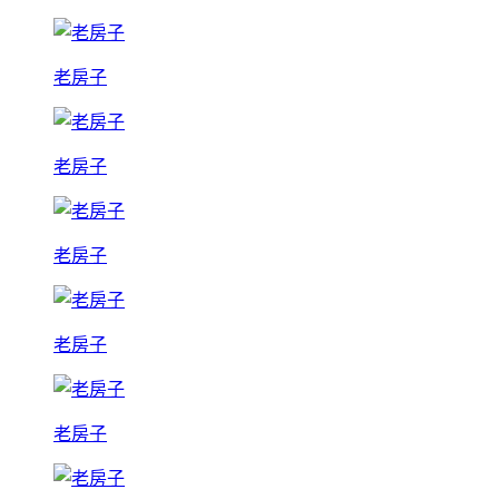
老房子
老房子
老房子
老房子
老房子