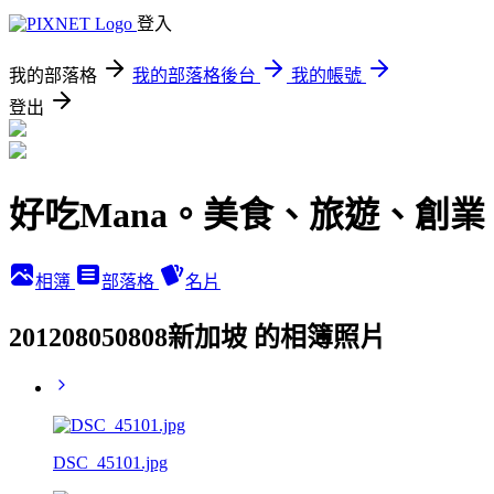
登入
我的部落格
我的部落格後台
我的帳號
登出
好吃Mana。美食、旅遊、創業
相簿
部落格
名片
201208050808新加坡 的相簿照片
DSC_45101.jpg