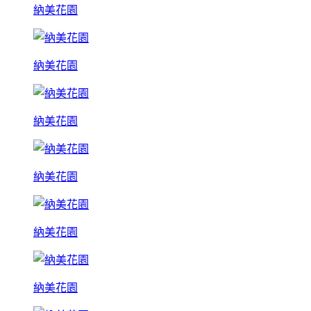
納美花園
納美花園
納美花園
納美花園
納美花園
納美花園