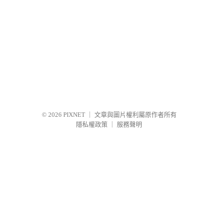
© 2026
PIXNET
｜
文章與圖片權利屬原作者所有
隱私權政策
｜
服務聲明