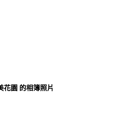
美花園 的相簿照片