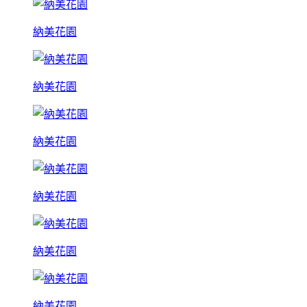
納美花園
納美花園
納美花園
納美花園
納美花園
納美花園