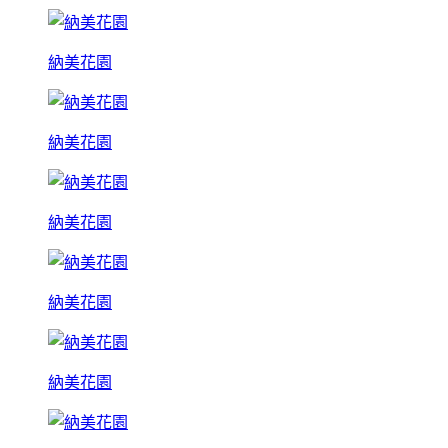
納美花園
納美花園
納美花園
納美花園
納美花園