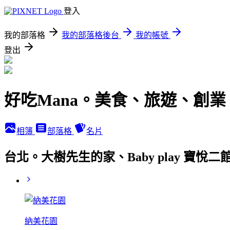
登入
我的部落格
我的部落格後台
我的帳號
登出
好吃Mana。美食、旅遊、創業
相簿
部落格
名片
台北。大樹先生的家、Baby play 
納美花園