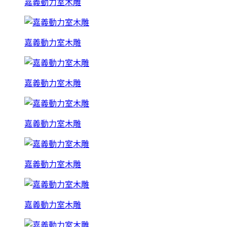
嘉義動力室木雕
嘉義動力室木雕
嘉義動力室木雕
嘉義動力室木雕
嘉義動力室木雕
嘉義動力室木雕