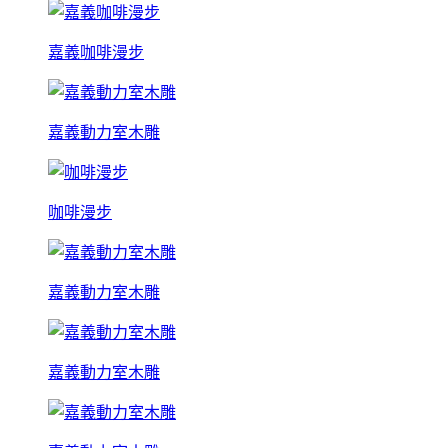
嘉義咖啡漫步
嘉義動力室木雕
咖啡漫步
嘉義動力室木雕
嘉義動力室木雕