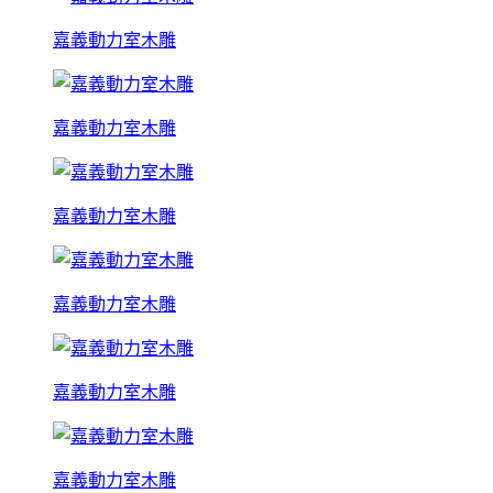
嘉義動力室木雕
嘉義動力室木雕
嘉義動力室木雕
嘉義動力室木雕
嘉義動力室木雕
嘉義動力室木雕