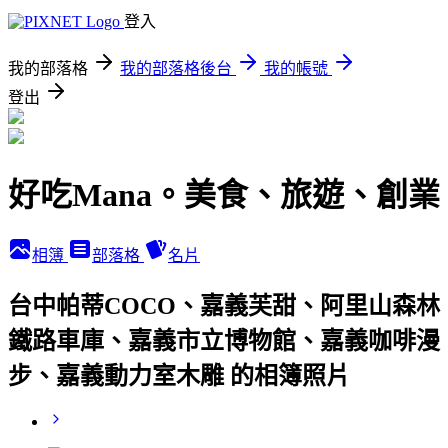
登入
我的部落格
我的部落格後台
我的帳號
登出
好吃Mana。美食、旅遊、創業
相簿
部落格
名片
台中帕蒂COCO、嘉義芙甜、阿里山森林
鐵路車庫、嘉義市立博物館、嘉義咖啡漫
步、嘉義動力室木雕 的相簿照片