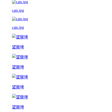
cats.jpg
cats.jpg
望龍埤
望龍埤
望龍埤
望龍埤