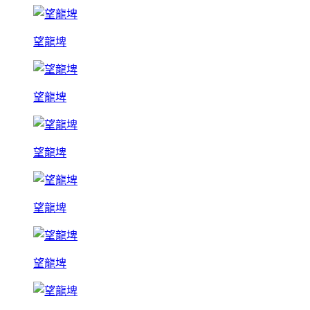
望龍埤
望龍埤
望龍埤
望龍埤
望龍埤