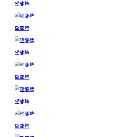
望龍埤
望龍埤
望龍埤
望龍埤
望龍埤
望龍埤