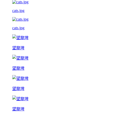
cats.jpg
cats.jpg
望龍埤
望龍埤
望龍埤
望龍埤