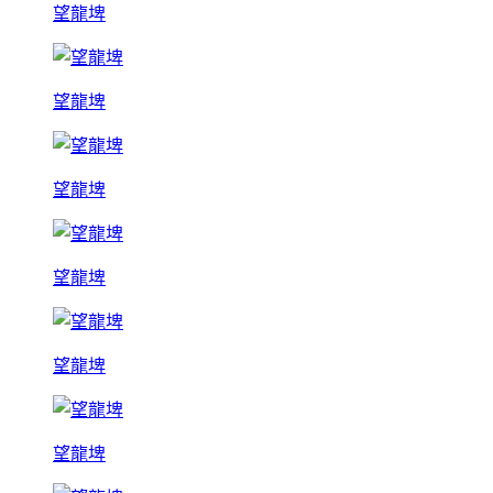
望龍埤
望龍埤
望龍埤
望龍埤
望龍埤
望龍埤