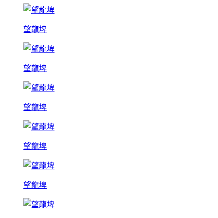
望龍埤
望龍埤
望龍埤
望龍埤
望龍埤