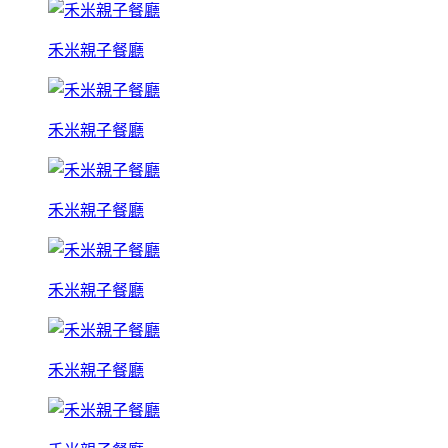
禾米親子餐廳
禾米親子餐廳
禾米親子餐廳
禾米親子餐廳
禾米親子餐廳