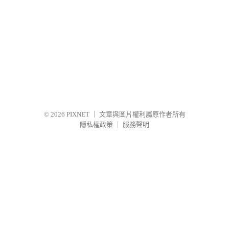
© 2026
PIXNET
｜
文章與圖片權利屬原作者所有
隱私權政策
｜
服務聲明