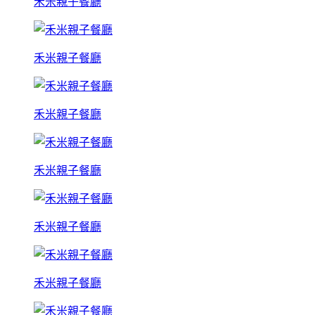
禾米親子餐廳
禾米親子餐廳
禾米親子餐廳
禾米親子餐廳
禾米親子餐廳
禾米親子餐廳