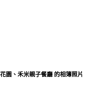
花園、禾米親子餐廳 的相簿照片