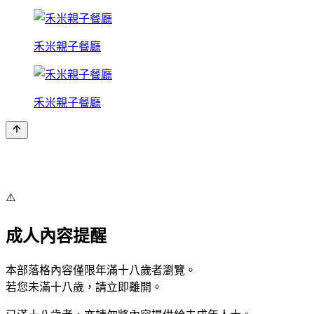
禾米親子餐廳
禾米親子餐廳
⚠️
成人內容提醒
本部落格內容僅限年滿十八歲者瀏覽。
若您未滿十八歲，請立即離開。