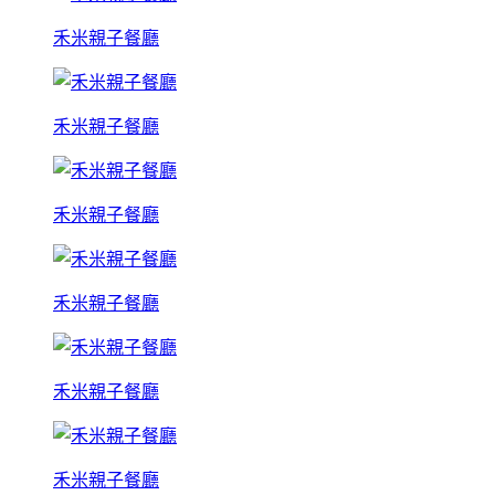
禾米親子餐廳
禾米親子餐廳
禾米親子餐廳
禾米親子餐廳
禾米親子餐廳
禾米親子餐廳