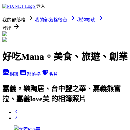
登入
我的部落格
我的部落格後台
我的帳號
登出
好吃Mana。美食、旅遊、創業
相簿
部落格
名片
嘉義。樂陶居、台中鹽之華、嘉義熊富
拉、嘉義love芙 的相簿照片