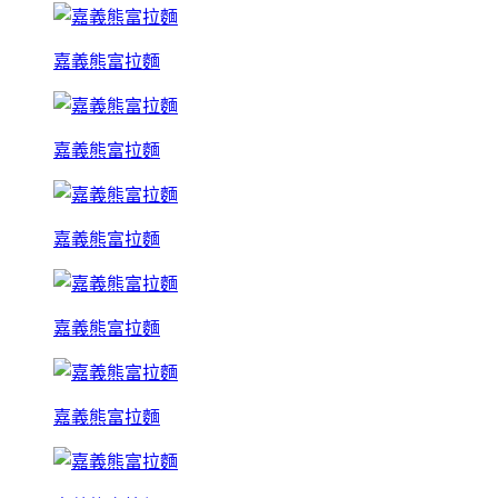
嘉義熊富拉麵
嘉義熊富拉麵
嘉義熊富拉麵
嘉義熊富拉麵
嘉義熊富拉麵