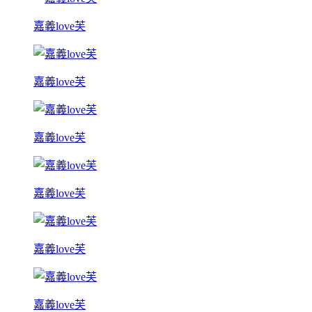
嘉義love芙
嘉義love芙
嘉義love芙
嘉義love芙
嘉義love芙
嘉義love芙