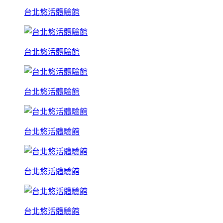
台北悠活體驗館
台北悠活體驗館
台北悠活體驗館
台北悠活體驗館
台北悠活體驗館
台北悠活體驗館