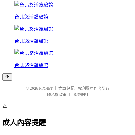
台北悠活體驗館
台北悠活體驗館
台北悠活體驗館
© 2026
PIXNET
｜
文章與圖片權利屬原作者所有
隱私權政策
｜
服務聲明
⚠️
成人內容提醒