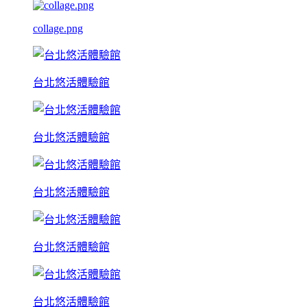
collage.png
台北悠活體驗館
台北悠活體驗館
台北悠活體驗館
台北悠活體驗館
台北悠活體驗館