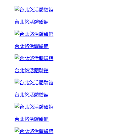
台北悠活體驗館
台北悠活體驗館
台北悠活體驗館
台北悠活體驗館
台北悠活體驗館