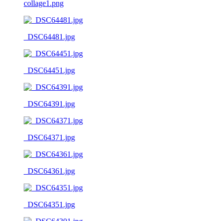
collage1.png
_DSC64481.jpg
_DSC64451.jpg
_DSC64391.jpg
_DSC64371.jpg
_DSC64361.jpg
_DSC64351.jpg