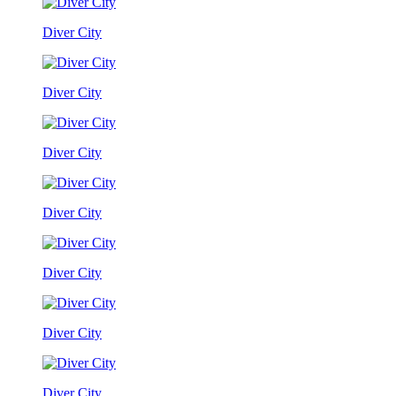
Diver City
Diver City
Diver City
Diver City
Diver City
Diver City
Diver City