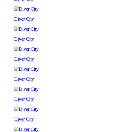
Diver City
Diver City
Diver City
Diver City
Diver City
Diver City