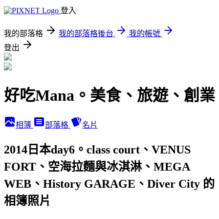
登入
我的部落格
我的部落格後台
我的帳號
登出
好吃Mana。美食、旅遊、創業
相簿
部落格
名片
2014日本day6。class court、VENUS
FORT、空海拉麵與冰淇淋、MEGA
WEB、History GARAGE、Diver City 的
相簿照片