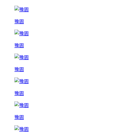
豫園
豫園
豫園
豫園
豫園