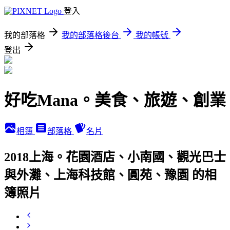
登入
我的部落格
我的部落格後台
我的帳號
登出
好吃Mana。美食、旅遊、創業
相簿
部落格
名片
2018上海。花園酒店、小南國、觀光巴士
與外灘、上海科技館、圓苑、豫園 的相
簿照片