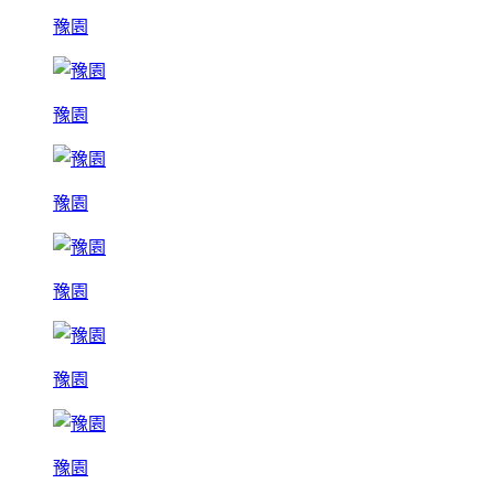
豫園
豫園
豫園
豫園
豫園
豫園