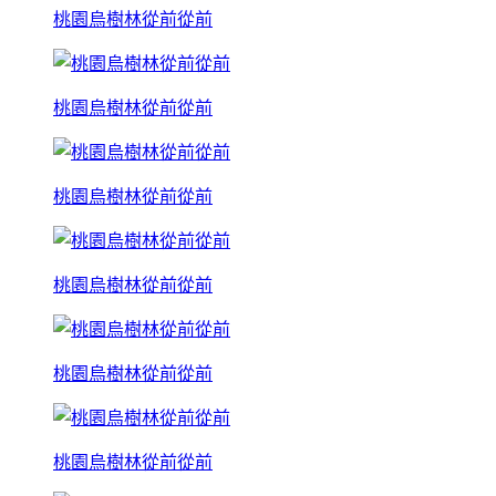
桃園烏樹林從前從前
桃園烏樹林從前從前
桃園烏樹林從前從前
桃園烏樹林從前從前
桃園烏樹林從前從前
桃園烏樹林從前從前