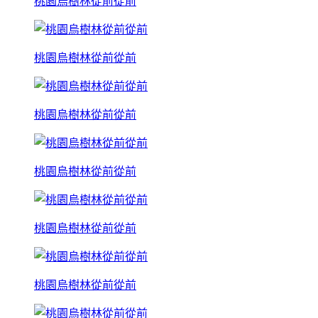
桃園烏樹林從前從前
桃園烏樹林從前從前
桃園烏樹林從前從前
桃園烏樹林從前從前
桃園烏樹林從前從前
桃園烏樹林從前從前