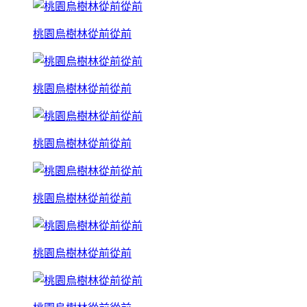
桃園烏樹林從前從前
桃園烏樹林從前從前
桃園烏樹林從前從前
桃園烏樹林從前從前
桃園烏樹林從前從前