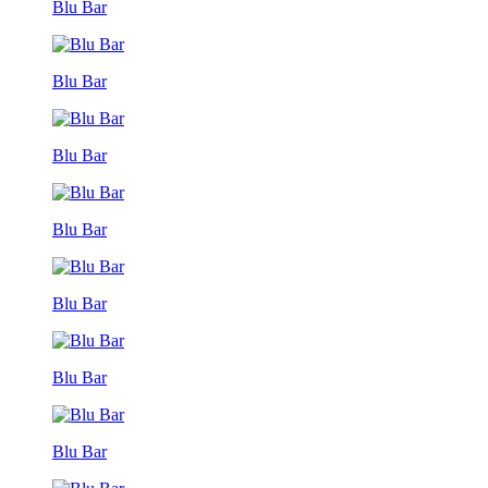
Blu Bar
Blu Bar
Blu Bar
Blu Bar
Blu Bar
Blu Bar
Blu Bar