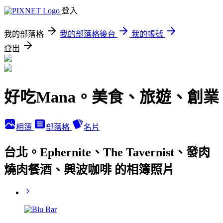
登入
我的部落格
我的部落格後台
我的帳號
登出
好吃Mana。美食、旅遊、創業
相簿
部落格
名片
台北。Ephernite、The Tavernist、發肉
燒肉餐酒、興波咖啡 的相簿照片