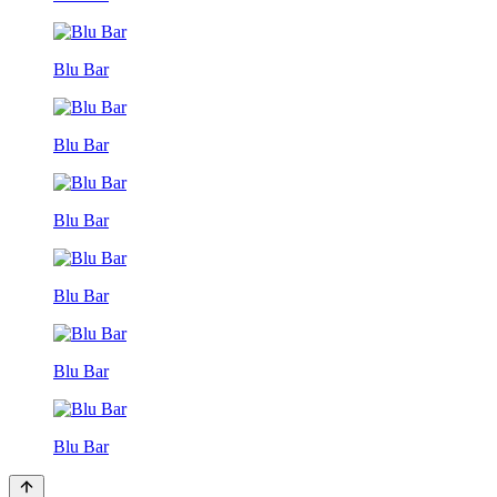
Blu Bar
Blu Bar
Blu Bar
Blu Bar
Blu Bar
Blu Bar