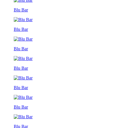
Blu Bar
Blu Bar
Blu Bar
Blu Bar
Blu Bar
Blu Bar
Blu Bar