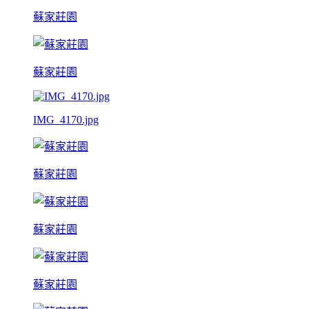
蘇家莊園
蘇家莊園
IMG_4170.jpg
蘇家莊園
蘇家莊園
蘇家莊園