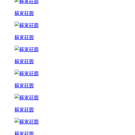
蘇家莊園
蘇家莊園
蘇家莊園
蘇家莊園
蘇家莊園
蘇家莊園