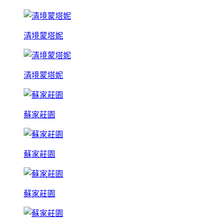
清境蒙塔妮
清境蒙塔妮
蘇家莊園
蘇家莊園
蘇家莊園