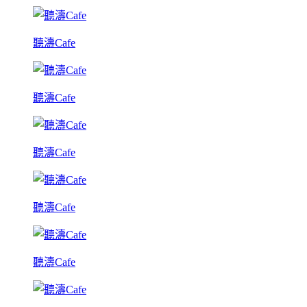
聽濤Cafe
聽濤Cafe
聽濤Cafe
聽濤Cafe
聽濤Cafe