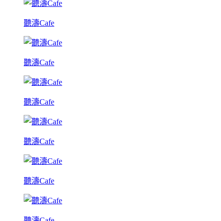
聽濤Cafe
聽濤Cafe
聽濤Cafe
聽濤Cafe
聽濤Cafe
聽濤Cafe