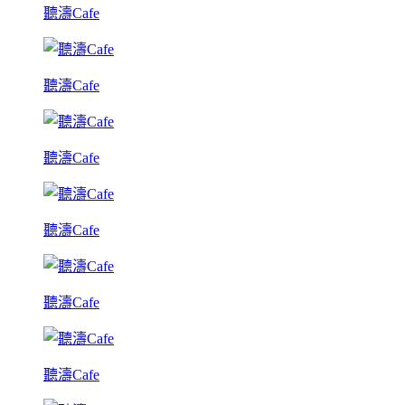
聽濤Cafe
聽濤Cafe
聽濤Cafe
聽濤Cafe
聽濤Cafe
聽濤Cafe