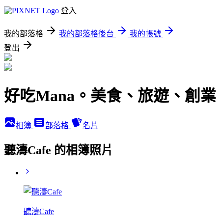
登入
我的部落格
我的部落格後台
我的帳號
登出
好吃Mana。美食、旅遊、創業
相簿
部落格
名片
聽濤Cafe 的相簿照片
聽濤Cafe