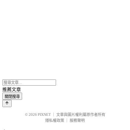
推薦文章
關閉搜尋
© 2026
PIXNET
｜
文章與圖片權利屬原作者所有
隱私權政策
｜
服務聲明