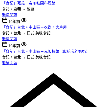
「食記」嘉義－春川韓國料理館
食記。嘉義 → 餐廳
繼續閱讀
19年前
「食記」台北。中山區－衣蝶。大戶屋
食記。台北 → 日式
美味食記
繼續閱讀
19年前
「食記」台北。中山區－赤阪拉麵（獻給我的奶奶）
食記。台北 → 日式
美味食記
繼續閱讀