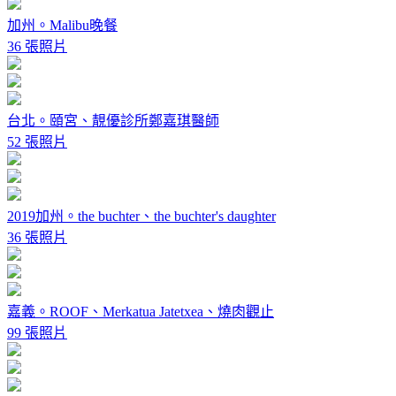
加州。Malibu晚餐
36 張照片
台北。頤宮、靚優診所鄭嘉琪醫師
52 張照片
2019加州。the buchter、the buchter's daughter
36 張照片
嘉義。ROOF、Merkatua Jatetxea、燒肉觀止
99 張照片