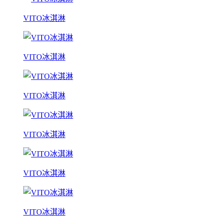
VITO冰淇淋
VITO冰淇淋
VITO冰淇淋
VITO冰淇淋
VITO冰淇淋
VITO冰淇淋