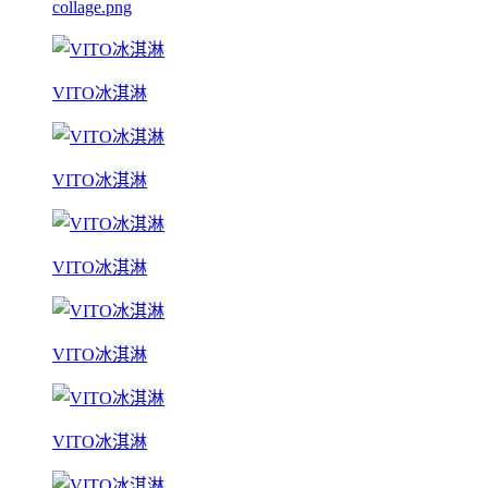
collage.png
VITO冰淇淋
VITO冰淇淋
VITO冰淇淋
VITO冰淇淋
VITO冰淇淋