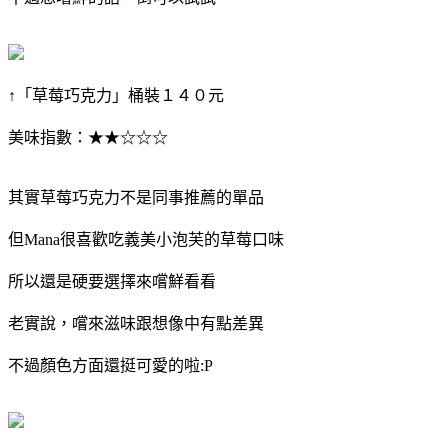
↑「草莓巧克力」桶裝１４０元
美味指數：★★☆☆☆
其實草莓巧克力不是同事推薦的單品
但Mana很喜歡吃義美小泡芙的草莓口味
所以還是硬要選擇來嚐鮮看看
老實說，嚐來滋味跟想像中有點差異
不過顏色方面還挺可愛的啦:P