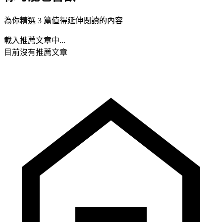
為你精選 3 篇值得延伸閱讀的內容
載入推薦文章中...
目前沒有推薦文章