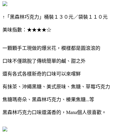
↑「黑森林巧克力」桶裝１３０元／袋裝１１０元
美味指數：★★★★☆
一顆顆手工現做的爆米花，模樣都是圓滾滾的
口味不僅跳脫了傳統簡單的鹹、甜之外
還有各式各樣新奇的口味可以來嚐鮮
有抹茶、沖繩黑糖、美式原味、焦糖、草莓巧克力
焦糖瑪奇朵、黑森林巧克力、榛果焦糖...等
黑森林巧克力口味還滿香的，Mana個人很喜歡。