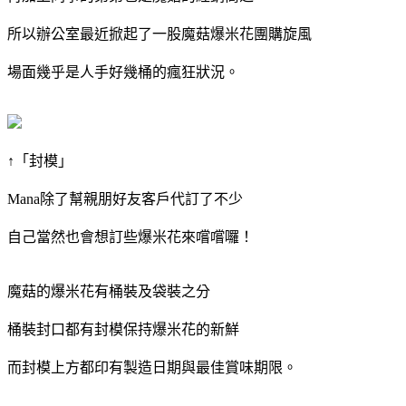
所以辦公室最近掀起了一股魔菇爆米花團購旋風
場面幾乎是人手好幾桶的瘋狂狀況。
↑「封模」
Mana除了幫親朋好友客戶代訂了不少
自己當然也會想訂些爆米花來嚐嚐囉！
魔菇的爆米花有桶裝及袋裝之分
桶裝封口都有封模保持爆米花的新鮮
而封模上方都印有製造日期與最佳賞味期限。