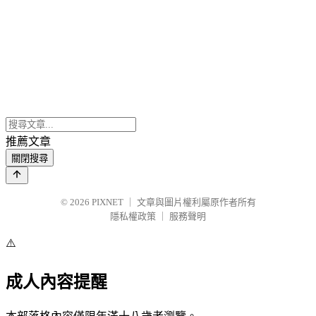
推薦文章
關閉搜尋
© 2026
PIXNET
｜
文章與圖片權利屬原作者所有
隱私權政策
｜
服務聲明
⚠️
成人內容提醒