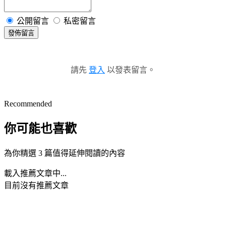
公開留言
私密留言
發佈留言
請先
登入
以發表留言。
Recommended
你可能也喜歡
為你精選 3 篇值得延伸閱讀的內容
載入推薦文章中...
目前沒有推薦文章