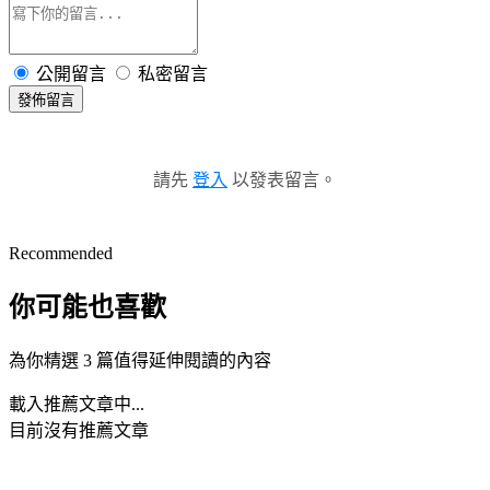
公開留言
私密留言
發佈留言
請先
登入
以發表留言。
Recommended
你可能也喜歡
為你精選 3 篇值得延伸閱讀的內容
載入推薦文章中...
目前沒有推薦文章