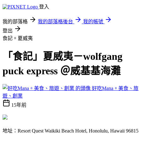
登入
我的部落格
我的部落格後台
我的帳號
登出
食記。夏威夷
「食記」夏威夷－wolfgang
puck express ＠威基基海灘
好吃Mana。美食、旅
遊、創業
15年前
地址：Resort Quest Waikiki Beach Hotel, Honolulu, Hawaii 96815