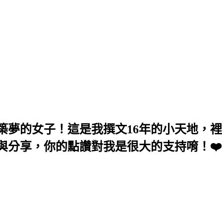
築夢的女子！這是我撰文16年的小天地，
與分享，你的點讚對我是很大的支持唷！❤️