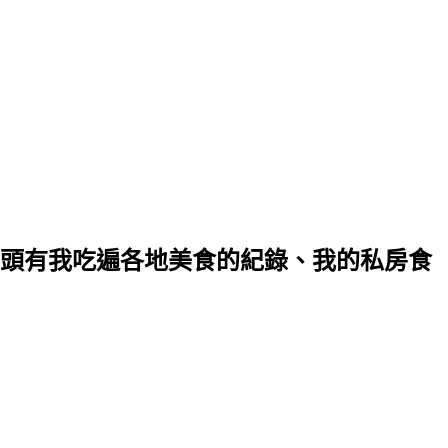
裡頭有我吃遍各地美食的紀錄、我的私房食