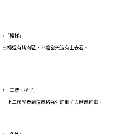
↑「樓梯」
三樓還有烤肉區，不過當天沒有上去看。
↑「二樓。櫃子」
一上二樓就看到這風格強烈的櫃子與歐風推車。