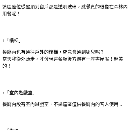
這區座位從屋頂到窗戶都是透明玻璃，感覺真的很像在森林內
用餐呢！
↑「樓梯」
餐廳內也有通往戶外的樓梯，究竟會通到哪兒呢？
當天我從外頭走，才發現這餐廳後方還有一座書屋呢！超美
的！
↑「室內遊戲室」
餐廳內設有室內遊戲室，不過這區僅供餐廳內的客人使用...