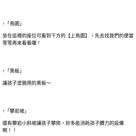
↑「鳥園」
坐在這裡的座位可看到下方的【上鳥園】，先去找我們的便當
等等再來看看囉！
↑「黑板」
讓孩子塗鴉用的黑板～
↑「攀岩坡」
還有攀岩小斜坡讓孩子攀爬，好多能消耗孩子體力的設備
啊！！