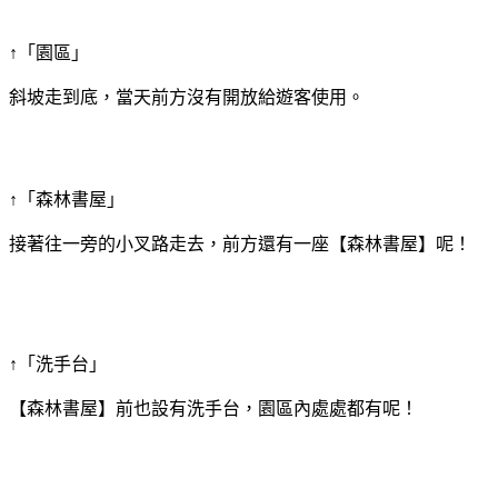
↑「園區」
斜坡走到底，當天前方沒有開放給遊客使用。
↑「森林書屋」
接著往一旁的小叉路走去，前方還有一座【森林書屋】呢！
↑「洗手台」
【森林書屋】前也設有洗手台，園區內處處都有呢！