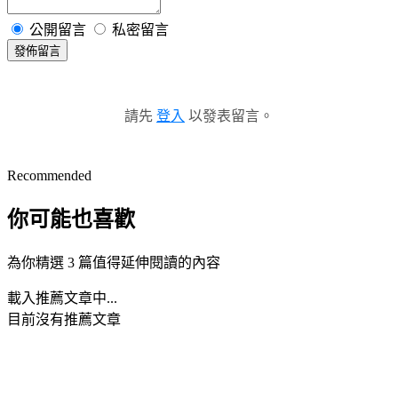
公開留言
私密留言
發佈留言
請先
登入
以發表留言。
Recommended
你可能也喜歡
為你精選 3 篇值得延伸閱讀的內容
載入推薦文章中...
目前沒有推薦文章