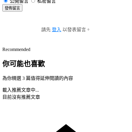
公開留言
私密留言
發佈留言
請先
登入
以發表留言。
Recommended
你可能也喜歡
為你精選 3 篇值得延伸閱讀的內容
載入推薦文章中...
目前沒有推薦文章