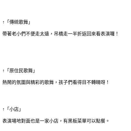
↑「傳統歌舞」
帶著老小們不便走太遠，吊橋走一半折返回來看表演囉！
↑「原住民歌舞」
熱鬧的氛圍與精彩的歌舞，孩子們看得目不轉睛呀！
↑「小店」
表演場地對面也是一家小店，有黑板菜單可以點餐。