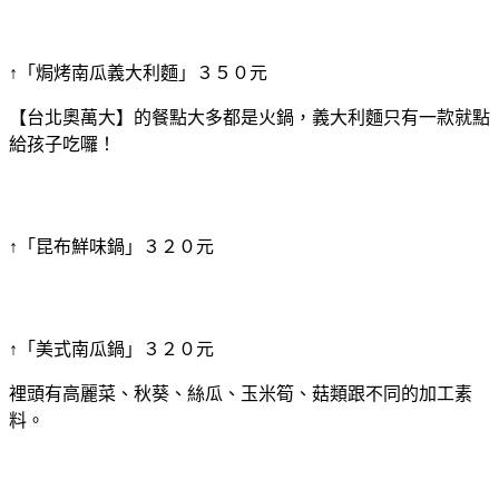
↑「焗烤南瓜義大利麵」３５０元
【台北奧萬大】的餐點大多都是火鍋，義大利麵只有一款就點
給孩子吃囉！
↑「昆布鮮味鍋」３２０元
↑「美式南瓜鍋」３２０元
裡頭有高麗菜、秋葵、絲瓜、玉米筍、菇類跟不同的加工素
料。