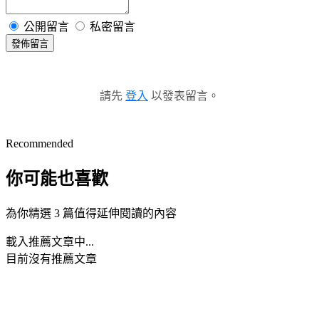
公開留言
私密留言
發佈留言
請先
登入
以發表留言。
Recommended
你可能也喜歡
為你精選 3 篇值得延伸閱讀的內容
載入推薦文章中...
目前沒有推薦文章