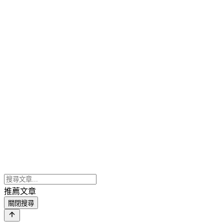
推薦文章
關閉搜尋