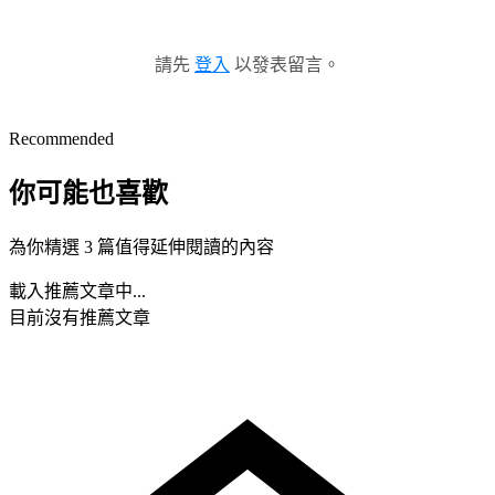
請先
登入
以發表留言。
Recommended
你可能也喜歡
為你精選 3 篇值得延伸閱讀的內容
載入推薦文章中...
目前沒有推薦文章