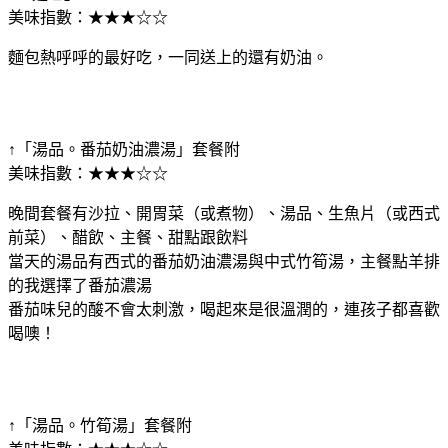
美味指數：★★★☆☆
麵包熱呼呼的最好吃，一同送上的還有奶油。
↑「湯品。番茄奶油濃湯」套餐附
美味指數：★★★☆☆
晚間套餐有沙拉、開胃菜（或煮物）、湯品、生魚片（或西式
前菜）、醋飲、主餐、甜點跟飲料
當天的湯品有西式的番茄奶油濃湯與中式竹筍湯，主餐點羊排
的我選擇了番茄濃湯
番茄味兒的酸不會太刺激，喝起來是很溫潤的，連孩子都喜歡
喝噢！
↑「湯品。竹筍湯」套餐附