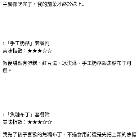
主餐都吃完了，我的前菜才終於送上...
↑「手工奶酪」套餐附
美味指數：★★★☆☆
飯後甜點有蛋糕、紅豆湯、冰淇淋、手工奶酪跟焦糖布丁可
選。
↑「焦糖布丁」套餐附
美味指數：★★★☆☆
我點了孩子喜歡的焦糖布丁，不過食用前還是先把上頭的焦糖