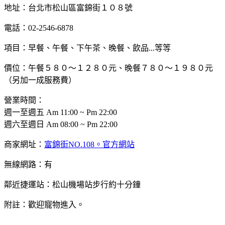
地址：台北市松山區富錦街１０８號
電話：02-2546-6878
項目：早餐、午餐、下午茶、晚餐、飲品...等等
價位：午餐５８０～１２８０元、晚餐７８０～１９８０元
（另加一成服務費）
營業時間：
週一至週五 Am 11:00 ~ Pm 22:00
週六至週日 Am 08:00 ~ Pm 22:00
商家網址：
富錦街NO.108。官方網站
無線網路：有
鄰近捷運站：松山機場站步行約十分鐘
附註：歡迎寵物進入。