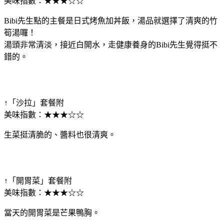
美味指數：★★★☆☆
Bibi先生點的主餐是日式烤魚加丼飯，湯品就選擇了清爽的竹
筍湯囉！
湯頭非常清淡，接近白開水，走健康養身的Bibi先生覺得挺不
錯的。
↑「沙拉」套餐附
美味指數：★★★☆☆
生菜挺清脆的、醬料也很清爽。
↑「開胃菜」套餐附
美味指數：★★★☆☆
當天的開胃菜是芒果鴨胸。