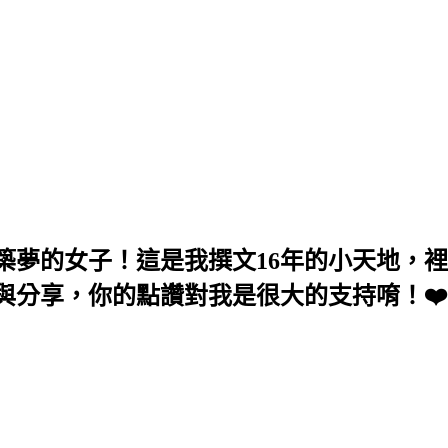
築夢的女子！這是我撰文16年的小天地，
與分享，你的點讚對我是很大的支持唷！❤️