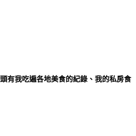
裡頭有我吃遍各地美食的紀錄、我的私房食