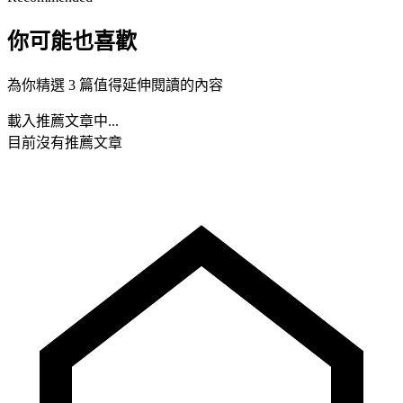
你可能也喜歡
為你精選 3 篇值得延伸閱讀的內容
載入推薦文章中...
目前沒有推薦文章