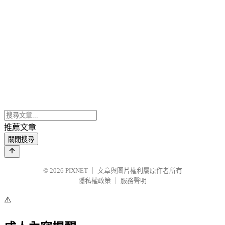
推薦文章
關閉搜尋
© 2026
PIXNET
｜
文章與圖片權利屬原作者所有
隱私權政策
｜
服務聲明
⚠️