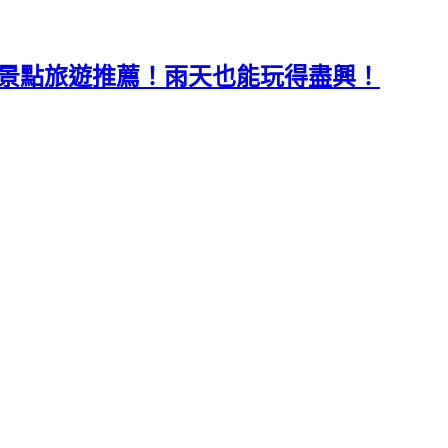
親子景點旅遊推薦！雨天也能玩得盡興！