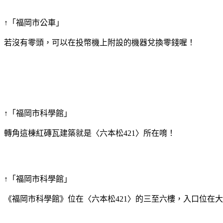
↑「福岡市公車」
若沒有零頭，可以在投幣機上附設的機器兌換零錢喔！
↑「福岡市科學館」
轉角這棟紅磚瓦建築就是〈六本松421〉所在唷！
↑「福岡市科學館」
《福岡市科學館》位在〈六本松421〉的三至六樓，入口位在