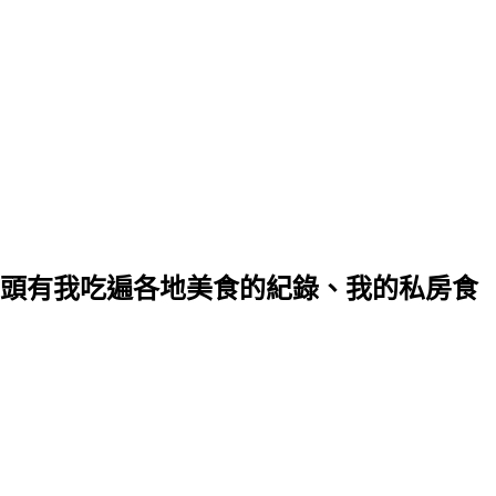
裡頭有我吃遍各地美食的紀錄、我的私房食