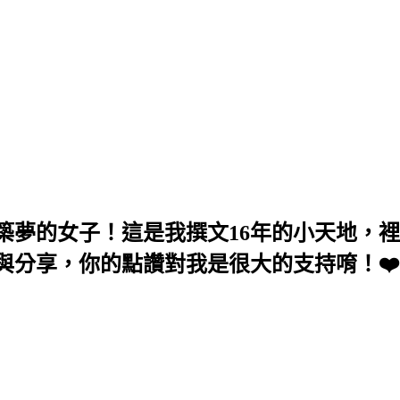
築夢的女子！這是我撰文16年的小天地，
與分享，你的點讚對我是很大的支持唷！❤️