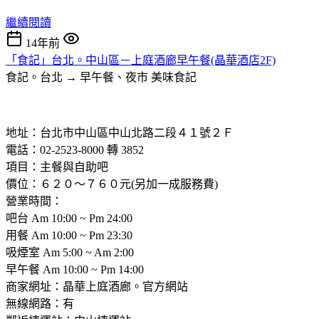
繼續閱讀
14年前
「食記」台北。中山區－上庭酒廊早午餐(晶華酒店2F)
食記。台北 → 早午餐、夜市
美味食記
地址：台北市中山區中山北路二段４１號２Ｆ
電話：02-2523-8000 轉 3852
項目：主餐與自助吧
價位：６２０～７６０元(另加一成服務費)
營業時間：
吧台 Am 10:00 ~ Pm 24:00
用餐 Am 10:00 ~ Pm 23:30
吸煙室 Am 5:00 ~ Am 2:00
早午餐 Am 10:00 ~ Pm 14:00
商家網址：晶華上庭酒廊。官方網站
無線網路：有