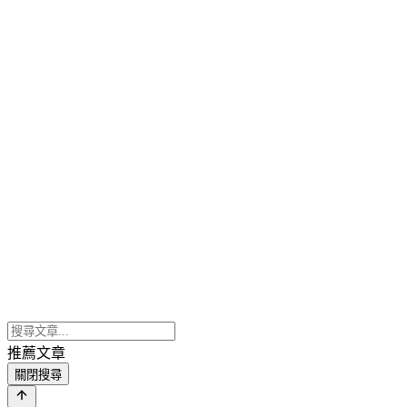
推薦文章
關閉搜尋